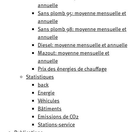
annuelle
Sans plomb 95: moyenne mensuelle et
annuelle
Sans plomb 98: moyenne mensuelle et
annuelle
Diesel: moyenne mensuelle et annuelle
Mazout: moyenne mensuelle et
annuelle
Prix des énergies de chauffage
Statistiques
back
Energie
Véhicules
Bâtiments
Emissions de CO2
Stations-service