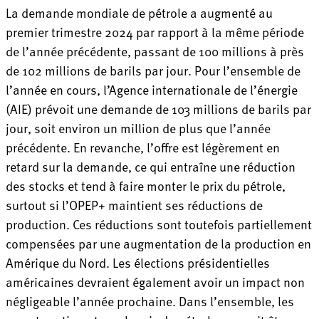
La demande mondiale de pétrole a augmenté au
premier trimestre 2024 par rapport à la même période
de l’année précédente, passant de 100 millions à près
de 102 millions de barils par jour. Pour l’ensemble de
l’année en cours, l’Agence internationale de l’énergie
(AIE) prévoit une demande de 103 millions de barils par
jour, soit environ un million de plus que l’année
précédente. En revanche, l’offre est légèrement en
retard sur la demande, ce qui entraîne une réduction
des stocks et tend à faire monter le prix du pétrole,
surtout si l’OPEP+ maintient ses réductions de
production. Ces réductions sont toutefois partiellement
compensées par une augmentation de la production en
Amérique du Nord. Les élections présidentielles
américaines devraient également avoir un impact non
négligeable l’année prochaine. Dans l’ensemble, les