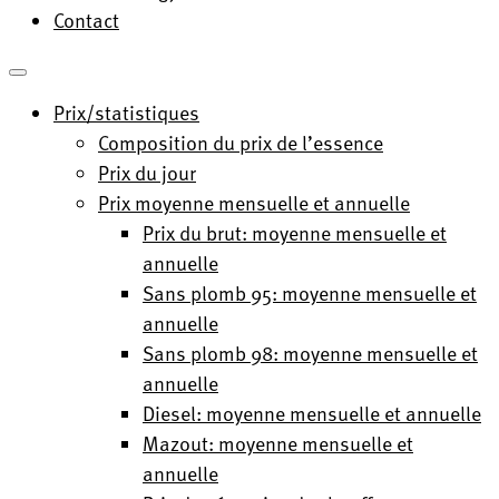
Contact
Prix/statistiques
Composition du prix de l’essence
Prix du jour
Prix moyenne mensuelle et annuelle
Prix du brut: moyenne mensuelle et
annuelle
Sans plomb 95: moyenne mensuelle et
annuelle
Sans plomb 98: moyenne mensuelle et
annuelle
Diesel: moyenne mensuelle et annuelle
Mazout: moyenne mensuelle et
annuelle