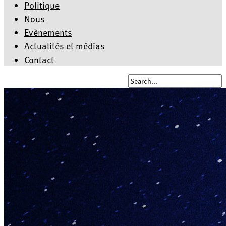
Politique
Nous
Evènements
Actualités et médias
Contact