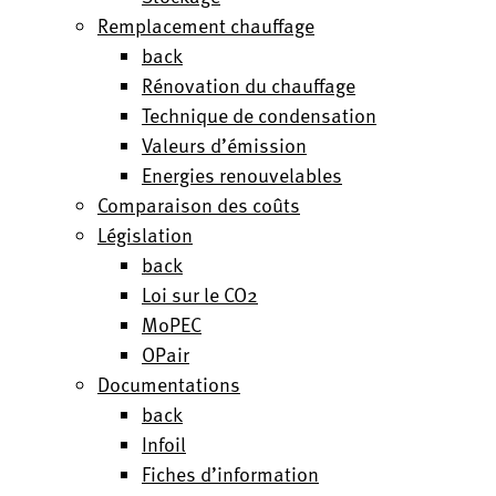
Remplacement chauffage
back
Rénovation du chauffage
Technique de condensation
Valeurs d’émission
Energies renouvelables
Comparaison des coûts
Législation
back
Loi sur le CO2
MoPEC
OPair
Documentations
back
Infoil
Fiches d’information