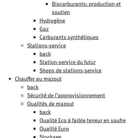
Biocarburants: production et
soutien
Hydrogène
Gaz
Carburants synthétiques
Stations-service
back
Station-service du futur
Shops de stations-service
Chauffer au mazout
back
Sécurité de l’approvisionnement
Qualités de mazout
back
Qualité Eco à faible teneur en soufre
Qualité Euro
Stockage