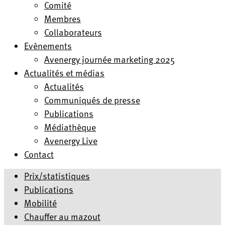
Comité
Membres
Collaborateurs
Evènements
Avenergy journée marketing 2025
Actualités et médias
Actualités
Communiqués de presse
Publications
Médiathèque
Avenergy Live
Contact
Prix/statistiques
Publications
Mobilité
Chauffer au mazout