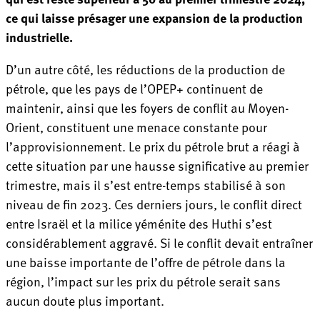
ce qui laisse présager une expansion de la production
industrielle.
D’un autre côté, les réductions de la production de
pétrole, que les pays de l’OPEP+ continuent de
maintenir, ainsi que les foyers de conflit au Moyen-
Orient, constituent une menace constante pour
l’approvisionnement. Le prix du pétrole brut a réagi à
cette situation par une hausse significative au premier
trimestre, mais il s’est entre-temps stabilisé à son
niveau de fin 2023. Ces derniers jours, le conflit direct
entre Israël et la milice yéménite des Huthi s’est
considérablement aggravé. Si le conflit devait entraîner
une baisse importante de l’offre de pétrole dans la
région, l’impact sur les prix du pétrole serait sans
aucun doute plus important.