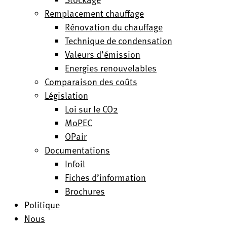
Remplacement chauffage
Rénovation du chauffage
Technique de condensation
Valeurs d’émission
Energies renouvelables
Comparaison des coûts
Législation
Loi sur le CO2
MoPEC
OPair
Documentations
Infoil
Fiches d’information
Brochures
Politique
Nous