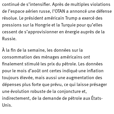
continué de s’intensifier. Après de multiples violations
de l’espace aérien russe, l’OTAN a annoncé une défense
résolue. Le président américain Trump a exercé des
pressions sur la Hongrie et la Turquie pour qu’elles
cessent de s’approvisionner en énergie auprès de la
Russie.
À la fin de la semaine, les données sur la
consommation des ménages américains ont
finalement stimulé les prix du pétrole. Les données
pour le mois d’août ont certes indiqué une inflation
toujours élevée, mais aussi une augmentation des
dépenses plus forte que prévu, ce qui laisse présager
une évolution robuste de la conjoncture et,
indirectement, de la demande de pétrole aux États-
Unis.