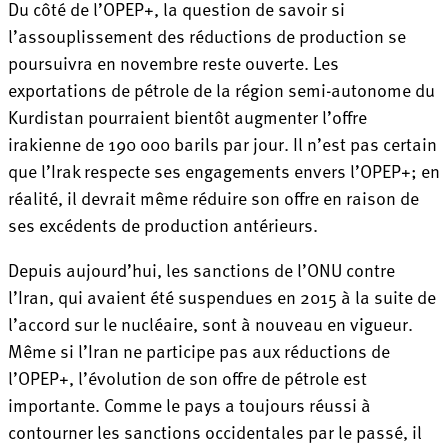
Du côté de l’OPEP+, la question de savoir si
l’assouplissement des réductions de production se
poursuivra en novembre reste ouverte. Les
exportations de pétrole de la région semi-autonome du
Kurdistan pourraient bientôt augmenter l’offre
irakienne de 190 000 barils par jour. Il n’est pas certain
que l’Irak respecte ses engagements envers l’OPEP+; en
réalité, il devrait même réduire son offre en raison de
ses excédents de production antérieurs.
Depuis aujourd’hui, les sanctions de l’ONU contre
l’Iran, qui avaient été suspendues en 2015 à la suite de
l’accord sur le nucléaire, sont à nouveau en vigueur.
Même si l’Iran ne participe pas aux réductions de
l’OPEP+, l’évolution de son offre de pétrole est
importante. Comme le pays a toujours réussi à
contourner les sanctions occidentales par le passé, il