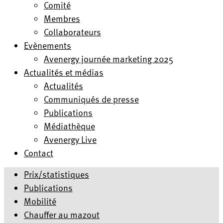
Comité
Membres
Collaborateurs
Evènements
Avenergy journée marketing 2025
Actualités et médias
Actualités
Communiqués de presse
Publications
Médiathèque
Avenergy Live
Contact
Prix/statistiques
Publications
Mobilité
Chauffer au mazout