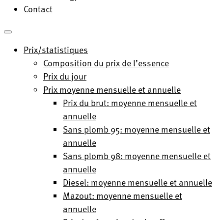
Contact
Prix/statistiques
Composition du prix de l’essence
Prix du jour
Prix moyenne mensuelle et annuelle
Prix du brut: moyenne mensuelle et
annuelle
Sans plomb 95: moyenne mensuelle et
annuelle
Sans plomb 98: moyenne mensuelle et
annuelle
Diesel: moyenne mensuelle et annuelle
Mazout: moyenne mensuelle et
annuelle