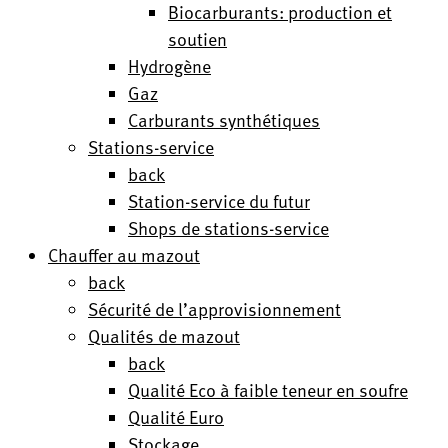
Biocarburants: production et
soutien
Hydrogène
Gaz
Carburants synthétiques
Stations-service
back
Station-service du futur
Shops de stations-service
Chauffer au mazout
back
Sécurité de l’approvisionnement
Qualités de mazout
back
Qualité Eco à faible teneur en soufre
Qualité Euro
Stockage