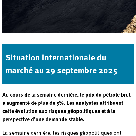
Situation internationale du
marché au 29 septembre 2025
Au cours de la semaine dernière, le prix du pétrole brut
a augmenté de plus de 5%. Les analystes attribuent
cette évolution aux risques géopolitiques et à la
perspective d’une demande stable.
La semaine dernière, les risques géopolitiques ont