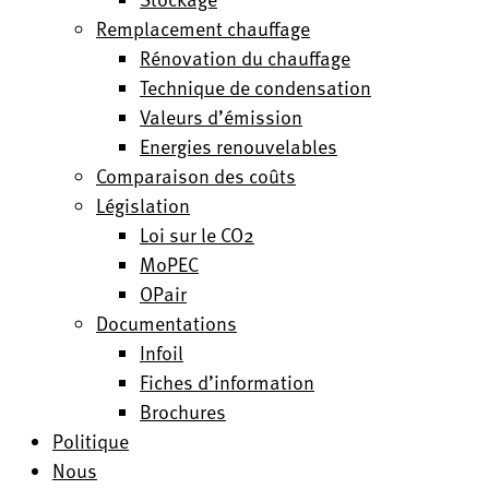
Remplacement chauffage
Rénovation du chauffage
Technique de condensation
Valeurs d’émission
Energies renouvelables
Comparaison des coûts
Législation
Loi sur le CO2
MoPEC
OPair
Documentations
Infoil
Fiches d’information
Brochures
Politique
Nous