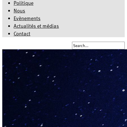
Politique
Nous
Evènements
Actualités et médias
Contact