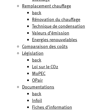
Remplacement chauffage
back
Rénovation du chauffage
Technique de condensation
Valeurs d’émission
Energies renouvelables
Comparaison des coûts
Législation
back
Loi sur le CO2
MoPEC
OPair
Documentations
back
Infoil
Fiches d’information