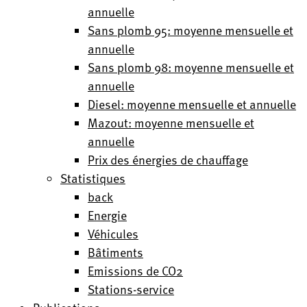
annuelle
Sans plomb 95: moyenne mensuelle et
annuelle
Sans plomb 98: moyenne mensuelle et
annuelle
Diesel: moyenne mensuelle et annuelle
Mazout: moyenne mensuelle et
annuelle
Prix des énergies de chauffage
Statistiques
back
Energie
Véhicules
Bâtiments
Emissions de CO2
Stations-service