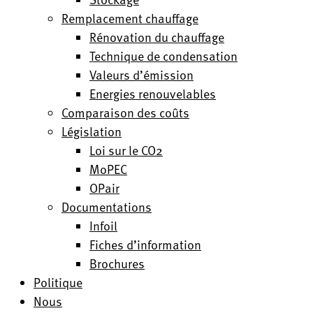
Remplacement chauffage
Rénovation du chauffage
Technique de condensation
Valeurs d’émission
Energies renouvelables
Comparaison des coûts
Législation
Loi sur le CO2
MoPEC
OPair
Documentations
Infoil
Fiches d’information
Brochures
Politique
Nous