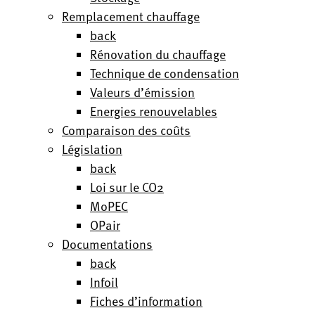
Remplacement chauffage
back
Rénovation du chauffage
Technique de condensation
Valeurs d’émission
Energies renouvelables
Comparaison des coûts
Législation
back
Loi sur le CO2
MoPEC
OPair
Documentations
back
Infoil
Fiches d’information