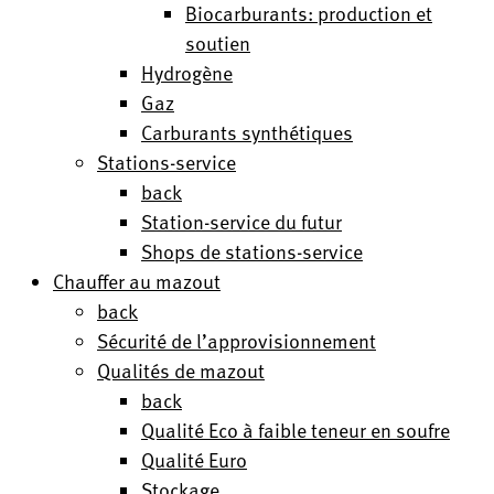
Biocarburants: production et
soutien
Hydrogène
Gaz
Carburants synthétiques
Stations-service
back
Station-service du futur
Shops de stations-service
Chauffer au mazout
back
Sécurité de l’approvisionnement
Qualités de mazout
back
Qualité Eco à faible teneur en soufre
Qualité Euro
Stockage