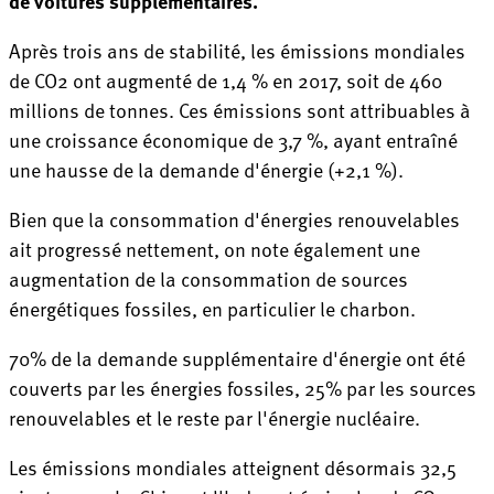
de voitures supplémentaires.
Après trois ans de stabilité, les émissions mondiales
de CO2 ont augmenté de 1,4 % en 2017, soit de 460
millions de tonnes. Ces émissions sont attribuables à
une croissance économique de 3,7 %, ayant entraîné
une hausse de la demande d'énergie (+2,1 %).
Bien que la consommation d'énergies renouvelables
ait progressé nettement, on note également une
augmentation de la consommation de sources
énergétiques fossiles, en particulier le charbon.
70% de la demande supplémentaire d'énergie ont été
couverts par les énergies fossiles, 25% par les sources
renouvelables et le reste par l'énergie nucléaire.
Les émissions mondiales atteignent désormais 32,5