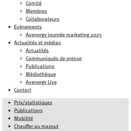
Comité
Membres
Collaborateurs
Evènements
Avenergy journée marketing 2025
Actualités et médias
Actualités
Communiqués de presse
Publications
Médiathèque
Avenergy Live
Contact
Prix/statistiques
Publications
Mobilité
Chauffer au mazout