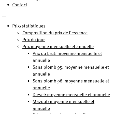
Contact
Prix/statistiques
Composition du prix de l’essence
Prix du jour
Prix moyenne mensuelle et annuelle
Prix du brut: moyenne mensuelle et
annuelle
Sans plomb 95: moyenne mensuelle et
annuelle
Sans plomb 98: moyenne mensuelle et
annuelle
Diesel: moyenne mensuelle et annuelle
Mazout: moyenne mensuelle et
annuelle