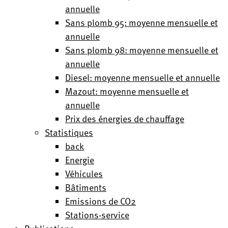
annuelle
Sans plomb 95: moyenne mensuelle et
annuelle
Sans plomb 98: moyenne mensuelle et
annuelle
Diesel: moyenne mensuelle et annuelle
Mazout: moyenne mensuelle et
annuelle
Prix des énergies de chauffage
Statistiques
back
Energie
Véhicules
Bâtiments
Emissions de CO2
Stations-service