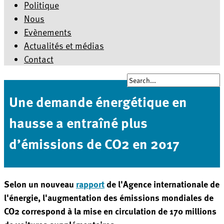
Politique
Nous
Evènements
Actualités et médias
Contact
Une demande énergétique en
hausse a entraîné plus
d’émissions de CO2 en 2017
Selon un nouveau
rapport
de l'Agence internationale de
l'énergie, l'augmentation des émissions mondiales de
CO2 correspond à la mise en circulation de 170 millions