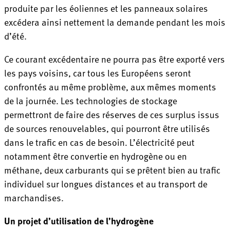
produite par les éoliennes et les panneaux solaires
excédera ainsi nettement la demande pendant les mois
d’été.
Ce courant excédentaire ne pourra pas être exporté vers
les pays voisins, car tous les Européens seront
confrontés au même problème, aux mêmes moments
de la journée. Les technologies de stockage
permettront de faire des réserves de ces surplus issus
de sources renouvelables, qui pourront être utilisés
dans le trafic en cas de besoin. L’électricité peut
notamment être convertie en hydrogène ou en
méthane, deux carburants qui se prêtent bien au trafic
individuel sur longues distances et au transport de
marchandises.
Un projet d’utilisation de l’hydrogène