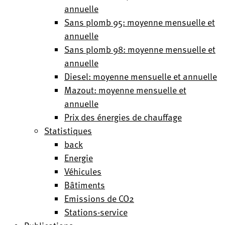
annuelle
Sans plomb 95: moyenne mensuelle et
annuelle
Sans plomb 98: moyenne mensuelle et
annuelle
Diesel: moyenne mensuelle et annuelle
Mazout: moyenne mensuelle et
annuelle
Prix des énergies de chauffage
Statistiques
back
Energie
Véhicules
Bâtiments
Emissions de CO2
Stations-service