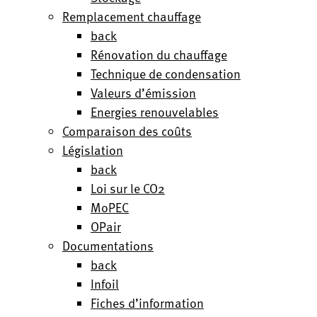
Remplacement chauffage
back
Rénovation du chauffage
Technique de condensation
Valeurs d’émission
Energies renouvelables
Comparaison des coûts
Législation
back
Loi sur le CO2
MoPEC
OPair
Documentations
back
Infoil
Fiches d’information