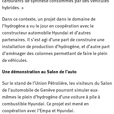
carburants de synthèse consommés par des véhicules
hybrides. »
Dans ce contexte, un projet dans le domaine de
l’hydrogène a vu le jour en coopération avec le
constructeur automobile Hyundai et d’autres
partenaires. Il s’est agi d’une part de construire une
installation de production d’hydrogène, et d’autre part
d’aménager des colonnes permettant de faire le plein
de véhicules.
Une démonstration au Salon de l’auto
Sur le stand de l’Union Pétrolière, les visiteurs du Salon
de l’automobile de Genève pourront simuler eux-
mêmes le plein d’hydrogène d’une voiture à pile à
combustible Hyundai. Ce projet est mené en
coopération avec l’Empa et Hyundai.