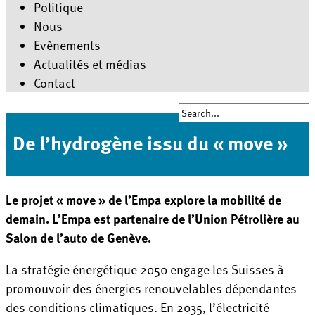
Politique
Nous
Evènements
Actualités et médias
Contact
De l’hydrogène issu du « move »
Le projet « move » de l’Empa explore la mobilité de
demain. L’Empa est partenaire de l’Union Pétrolière au
Salon de l’auto de Genève.
La stratégie énergétique 2050 engage les Suisses à
promouvoir des énergies renouvelables dépendantes
des conditions climatiques. En 2035, l’électricité