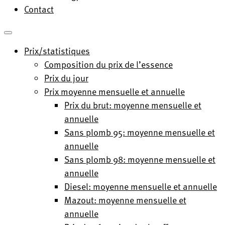
Contact
Prix/statistiques
Composition du prix de l’essence
Prix du jour
Prix moyenne mensuelle et annuelle
Prix du brut: moyenne mensuelle et
annuelle
Sans plomb 95: moyenne mensuelle et
annuelle
Sans plomb 98: moyenne mensuelle et
annuelle
Diesel: moyenne mensuelle et annuelle
Mazout: moyenne mensuelle et
annuelle