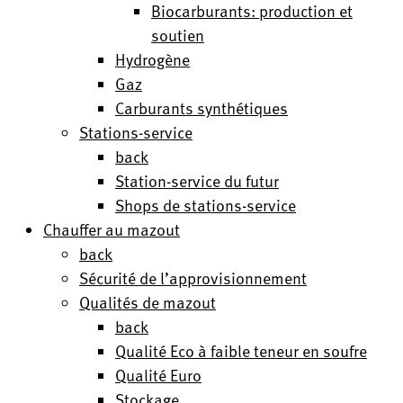
Biocarburants: production et
soutien
Hydrogène
Gaz
Carburants synthétiques
Stations-service
back
Station-service du futur
Shops de stations-service
Chauffer au mazout
back
Sécurité de l’approvisionnement
Qualités de mazout
back
Qualité Eco à faible teneur en soufre
Qualité Euro
Stockage