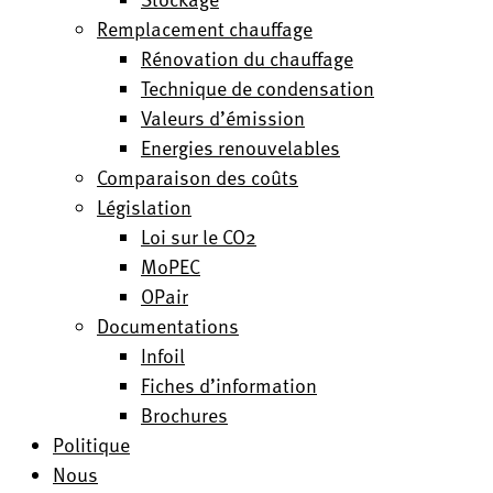
Remplacement chauffage
Rénovation du chauffage
Technique de condensation
Valeurs d’émission
Energies renouvelables
Comparaison des coûts
Législation
Loi sur le CO2
MoPEC
OPair
Documentations
Infoil
Fiches d’information
Brochures
Politique
Nous