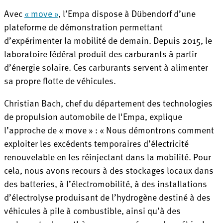
Avec
« move »
, l’Empa dispose à Dübendorf d’une
plateforme de démonstration permettant
d’expérimenter la mobilité de demain. Depuis 2015, le
laboratoire fédéral produit des carburants à partir
d’énergie solaire. Ces carburants servent à alimenter
sa propre flotte de véhicules.
Christian Bach, chef du département des technologies
de propulsion automobile de l'Empa, explique
l’approche de « move » : « Nous démontrons comment
exploiter les excédents temporaires d’électricité
renouvelable en les réinjectant dans la mobilité. Pour
cela, nous avons recours à des stockages locaux dans
des batteries, à l’électromobilité, à des installations
d’électrolyse produisant de l’hydrogène destiné à des
véhicules à pile à combustible, ainsi qu’à des