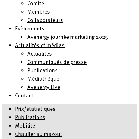
Comité
Membres
Collaborateurs
Evènements
Avenergy journée marketing 2025
Actualités et médias
Actualités
Communiqués de presse
Publications
Médiathèque
Avenergy Live
Contact
Prix/statistiques
Publications
Mobilité
Chauffer au mazout