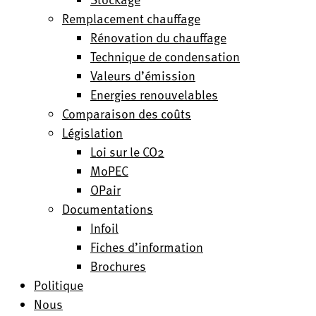
Remplacement chauffage
Rénovation du chauffage
Technique de condensation
Valeurs d’émission
Energies renouvelables
Comparaison des coûts
Législation
Loi sur le CO2
MoPEC
OPair
Documentations
Infoil
Fiches d’information
Brochures
Politique
Nous