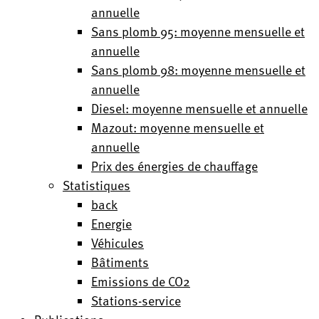
annuelle
Sans plomb 95: moyenne mensuelle et
annuelle
Sans plomb 98: moyenne mensuelle et
annuelle
Diesel: moyenne mensuelle et annuelle
Mazout: moyenne mensuelle et
annuelle
Prix des énergies de chauffage
Statistiques
back
Energie
Véhicules
Bâtiments
Emissions de CO2
Stations-service