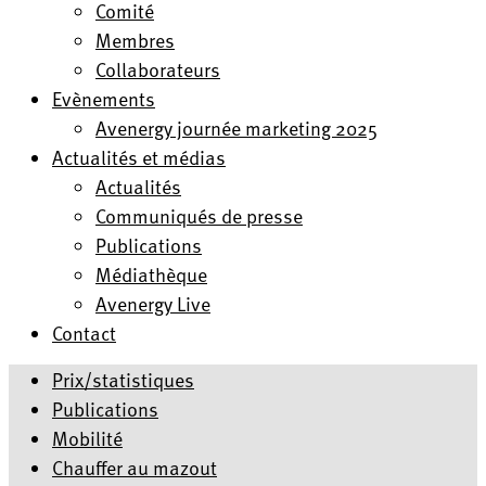
Comité
Membres
Collaborateurs
Evènements
Avenergy journée marketing 2025
Actualités et médias
Actualités
Communiqués de presse
Publications
Médiathèque
Avenergy Live
Contact
Prix/statistiques
Publications
Mobilité
Chauffer au mazout