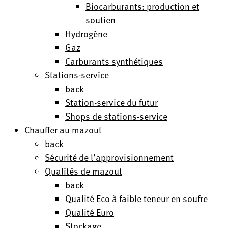
Biocarburants: production et
soutien
Hydrogène
Gaz
Carburants synthétiques
Stations-service
back
Station-service du futur
Shops de stations-service
Chauffer au mazout
back
Sécurité de l’approvisionnement
Qualités de mazout
back
Qualité Eco à faible teneur en soufre
Qualité Euro
Stockage