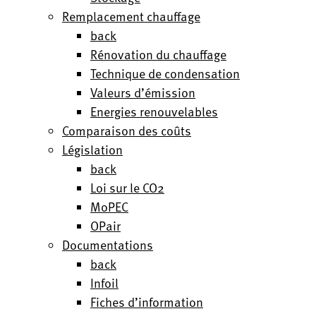
Remplacement chauffage
back
Rénovation du chauffage
Technique de condensation
Valeurs d’émission
Energies renouvelables
Comparaison des coûts
Législation
back
Loi sur le CO2
MoPEC
OPair
Documentations
back
Infoil
Fiches d’information