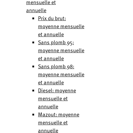
mensuelle et
annuelle
Prix du brut:
moyenne mensuelle
et annuelle
Sans plomb 95:
moyenne mensuelle
et annuelle
Sans plomb 98:
moyenne mensuelle
et annuelle
Diesel: moyenne
mensuelle et
annuelle
Mazout: moyenne
mensuelle et
annuelle