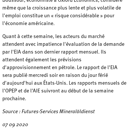
même que la croissance plus lente et plus volatile de
l'emploi constitue un « risque considérable » pour
l'économie américaine.
Quant à cette semaine, les acteurs du marché
attendent avec impatience l'évaluation de la demande
par l'EIA dans son dernier rapport mensuel. Ils
attendent également les prévisions
d'approvisionnement en pétrole. Le rapport de l'EIA
sera publié mercredi soir en raison du jour férié
d'aujourd'hui aux États-Unis. Les rapports mensuels de
l'OPEP et de l'AIE suivront au début de la semaine
prochaine.
Source : Futures-Services Mineralöldienst
07 09 2020