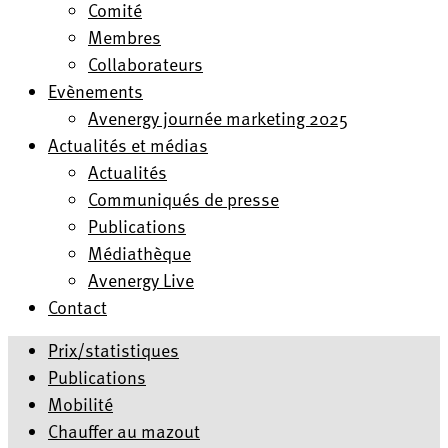
Comité
Membres
Collaborateurs
Evènements
Avenergy journée marketing 2025
Actualités et médias
Actualités
Communiqués de presse
Publications
Médiathèque
Avenergy Live
Contact
Prix/statistiques
Publications
Mobilité
Chauffer au mazout