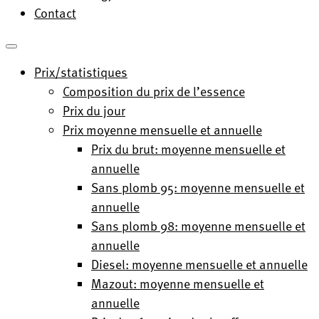
Contact
Prix/statistiques
Composition du prix de l’essence
Prix du jour
Prix moyenne mensuelle et annuelle
Prix du brut: moyenne mensuelle et
annuelle
Sans plomb 95: moyenne mensuelle et
annuelle
Sans plomb 98: moyenne mensuelle et
annuelle
Diesel: moyenne mensuelle et annuelle
Mazout: moyenne mensuelle et
annuelle