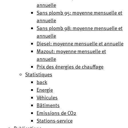
annuelle
Sans plomb 95: moyenne mensuelle et
annuelle
Sans plomb 98: moyenne mensuelle et
annuelle
Diesel: moyenne mensuelle et annuelle
Mazout: moyenne mensuelle et
annuelle
Prix des énergies de chauffage
Statistiques
back
Energie
Véhicules
Bâtiments
Emissions de CO2
Stations-service