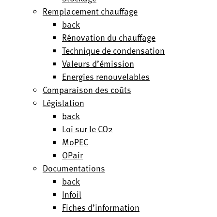
Remplacement chauffage
back
Rénovation du chauffage
Technique de condensation
Valeurs d’émission
Energies renouvelables
Comparaison des coûts
Législation
back
Loi sur le CO2
MoPEC
OPair
Documentations
back
Infoil
Fiches d’information