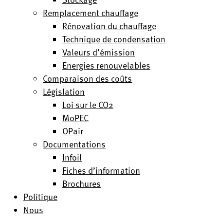
Remplacement chauffage
Rénovation du chauffage
Technique de condensation
Valeurs d’émission
Energies renouvelables
Comparaison des coûts
Législation
Loi sur le CO2
MoPEC
OPair
Documentations
Infoil
Fiches d’information
Brochures
Politique
Nous