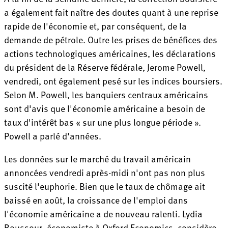
a également fait naître des doutes quant à une reprise
rapide de l'économie et, par conséquent, de la
demande de pétrole. Outre les prises de bénéfices des
actions technologiques américaines, les déclarations
du président de la Réserve fédérale, Jerome Powell,
vendredi, ont également pesé sur les indices boursiers.
Selon M. Powell, les banquiers centraux américains
sont d'avis que l'économie américaine a besoin de
taux d'intérêt bas « sur une plus longue période ».
Powell a parlé d'années.
Les données sur le marché du travail américain
annoncées vendredi après-midi n'ont pas non plus
suscité l'euphorie. Bien que le taux de chômage ait
baissé en août, la croissance de l'emploi dans
l'économie américaine a de nouveau ralenti. Lydia
Boussour, économiste à Oxford Economics, considère