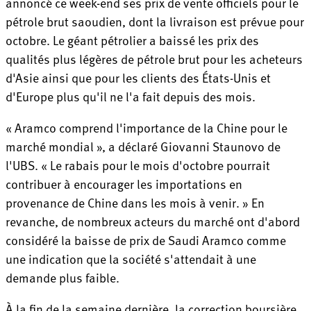
annoncé ce week-end ses prix de vente officiels pour le
pétrole brut saoudien, dont la livraison est prévue pour
octobre. Le géant pétrolier a baissé les prix des
qualités plus légères de pétrole brut pour les acheteurs
d'Asie ainsi que pour les clients des États-Unis et
d'Europe plus qu'il ne l'a fait depuis des mois.
« Aramco comprend l'importance de la Chine pour le
marché mondial », a déclaré Giovanni Staunovo de
l'UBS. « Le rabais pour le mois d'octobre pourrait
contribuer à encourager les importations en
provenance de Chine dans les mois à venir. » En
revanche, de nombreux acteurs du marché ont d'abord
considéré la baisse de prix de Saudi Aramco comme
une indication que la société s'attendait à une
demande plus faible.
À la fin de la semaine dernière, la correction boursière