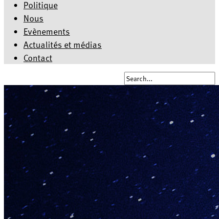
Politique
Nous
Evènements
Actualités et médias
Contact