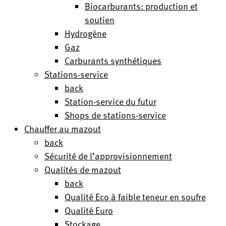
Biocarburants: production et
soutien
Hydrogène
Gaz
Carburants synthétiques
Stations-service
back
Station-service du futur
Shops de stations-service
Chauffer au mazout
back
Sécurité de l’approvisionnement
Qualités de mazout
back
Qualité Eco à faible teneur en soufre
Qualité Euro
Stockage