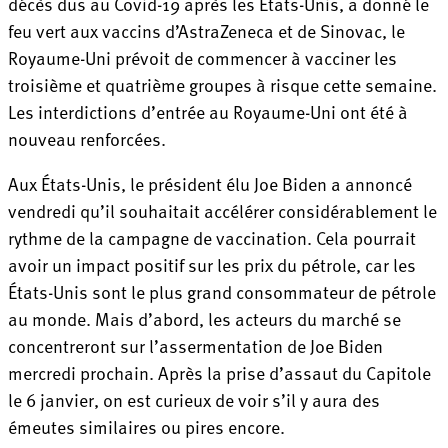
décès dus au Covid-19 après les États-Unis, a donné le
feu vert aux vaccins d’AstraZeneca et de Sinovac, le
Royaume-Uni prévoit de commencer à vacciner les
troisième et quatrième groupes à risque cette semaine.
Les interdictions d’entrée au Royaume-Uni ont été à
nouveau renforcées.
Aux États-Unis, le président élu Joe Biden a annoncé
vendredi qu’il souhaitait accélérer considérablement le
rythme de la campagne de vaccination. Cela pourrait
avoir un impact positif sur les prix du pétrole, car les
États-Unis sont le plus grand consommateur de pétrole
au monde. Mais d’abord, les acteurs du marché se
concentreront sur l’assermentation de Joe Biden
mercredi prochain. Après la prise d’assaut du Capitole
le 6 janvier, on est curieux de voir s’il y aura des
émeutes similaires ou pires encore.