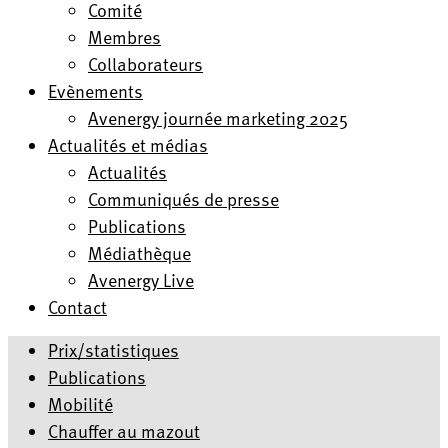
Comité
Membres
Collaborateurs
Evènements
Avenergy journée marketing 2025
Actualités et médias
Actualités
Communiqués de presse
Publications
Médiathèque
Avenergy Live
Contact
Prix/statistiques
Publications
Mobilité
Chauffer au mazout