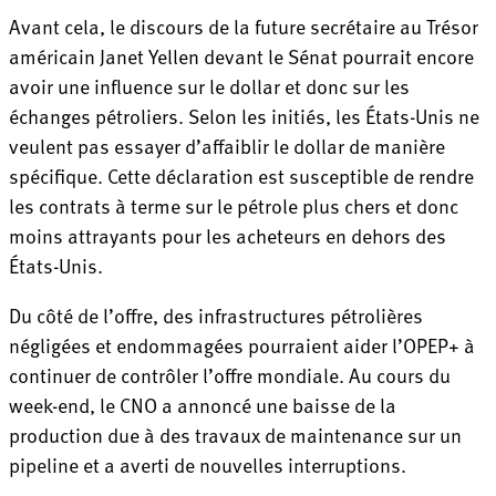
Avant cela, le discours de la future secrétaire au Trésor
américain Janet Yellen devant le Sénat pourrait encore
avoir une influence sur le dollar et donc sur les
échanges pétroliers. Selon les initiés, les États-Unis ne
veulent pas essayer d’affaiblir le dollar de manière
spécifique. Cette déclaration est susceptible de rendre
les contrats à terme sur le pétrole plus chers et donc
moins attrayants pour les acheteurs en dehors des
États-Unis.
Du côté de l’offre, des infrastructures pétrolières
négligées et endommagées pourraient aider l’OPEP+ à
continuer de contrôler l’offre mondiale. Au cours du
week-end, le CNO a annoncé une baisse de la
production due à des travaux de maintenance sur un
pipeline et a averti de nouvelles interruptions.