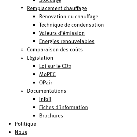
Remplacement chauffage
Rénovation du chauffage
Technique de condensation
Valeurs d’émission
Energies renouvelables
Comparaison des coûts
Législation
Loi sur le CO2
MoPEC
OPair
Documentations
Infoil
Fiches d’information
Brochures
Politique
Nous