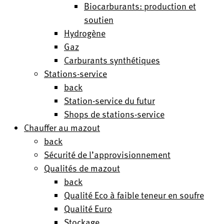
Biocarburants: production et
soutien
Hydrogène
Gaz
Carburants synthétiques
Stations-service
back
Station-service du futur
Shops de stations-service
Chauffer au mazout
back
Sécurité de l’approvisionnement
Qualités de mazout
back
Qualité Eco à faible teneur en soufre
Qualité Euro
Stockage