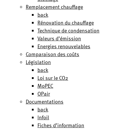
Remplacement chauffage
back
Rénovation du chauffage
Technique de condensation
Valeurs d’émission
Energies renouvelables
Comparaison des coûts
Législation
back
Loi sur le CO2
MoPEC
OPair
Documentations
back
Infoil
Fiches d’information