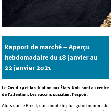
Rapport de marché – Aperçu
hebdomadaire du 18 janvier au
22 janvier 2021
Le Covid-19 et la situation aux États-Unis sont au centre
de l’attention. Les vaccins suscitent l’espoir.
Alors que le Brésil, qui compte le plus grand nombre de