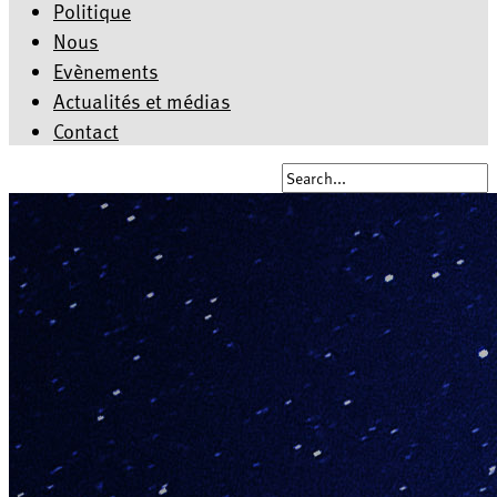
Politique
Nous
Evènements
Actualités et médias
Contact