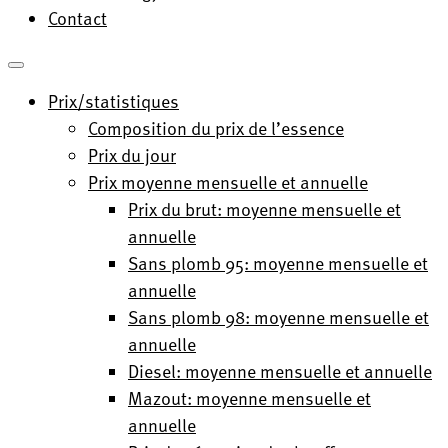
Contact
Prix/statistiques
Composition du prix de l’essence
Prix du jour
Prix moyenne mensuelle et annuelle
Prix du brut: moyenne mensuelle et
annuelle
Sans plomb 95: moyenne mensuelle et
annuelle
Sans plomb 98: moyenne mensuelle et
annuelle
Diesel: moyenne mensuelle et annuelle
Mazout: moyenne mensuelle et
annuelle