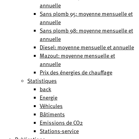
annuelle
Sans plomb 95: moyenne mensuelle et
annuelle
Sans plomb 98: moyenne mensuelle et
annuelle
Diesel: moyenne mensuelle et annuelle
Mazout: moyenne mensuelle et
annuelle
Prix des énergies de chauffage
Statistiques
back
Energie
Véhicules
Bâtiments
Emissions de CO2
Stations-service