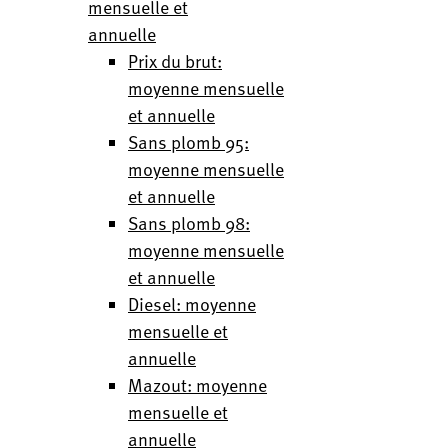
mensuelle et
annuelle
Prix du brut:
moyenne mensuelle
et annuelle
Sans plomb 95:
moyenne mensuelle
et annuelle
Sans plomb 98:
moyenne mensuelle
et annuelle
Diesel: moyenne
mensuelle et
annuelle
Mazout: moyenne
mensuelle et
annuelle