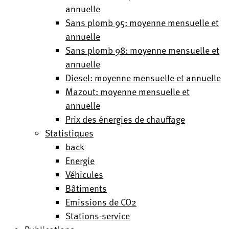
annuelle
Sans plomb 95: moyenne mensuelle et
annuelle
Sans plomb 98: moyenne mensuelle et
annuelle
Diesel: moyenne mensuelle et annuelle
Mazout: moyenne mensuelle et
annuelle
Prix des énergies de chauffage
Statistiques
back
Energie
Véhicules
Bâtiments
Emissions de CO2
Stations-service