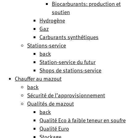
Biocarburants: production et
soutien
Hydrogène
Gaz
Carburants synthétiques
Stations-service
back
Station-service du futur
Shops de stations-service
Chauffer au mazout
back
Sécurité de l’approvisionnement
Qualités de mazout
back
Qualité Eco à faible teneur en soufre
Qualité Euro
Stockage