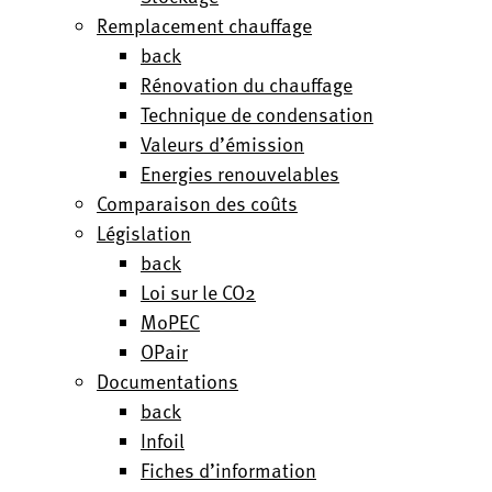
Remplacement chauffage
back
Rénovation du chauffage
Technique de condensation
Valeurs d’émission
Energies renouvelables
Comparaison des coûts
Législation
back
Loi sur le CO2
MoPEC
OPair
Documentations
back
Infoil
Fiches d’information