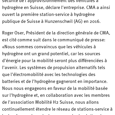
sécurité de l'approvisionnement des véhicules à
hydrogène en Suisse, déclare l'entreprise. CMA a ainsi
ouvert la première station-service à hydrogène
publique de Suisse à Hunzenschwil (AG) en 2016.
Roger Oser, Président de la direction générale de CMA,
est cité comme suit dans le communiqué de presse:
«Nous sommes convaincus que les véhicules à
hydrogène ont un grand potentiel, car les sources
d'énergie pour la mobilité seront plus différenciées à
l'avenir. Les systèmes de propulsion alternatifs tels
que l'électromobilité avec les technologies des
batteries et de l'hydrogène gagneront en importance.
Nous nous engageons en faveur de la mobilité basée
sur l'hydrogène et, en collaboration avec les membres
de l'association Mobilité H2 Suisse, nous allons
continuellement étendre le réseau de stations-service à