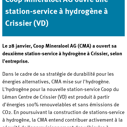
station-service à hydrogène à
Crissier (VD)
Le 28 janvier, Coop Mineraloel AG (CMA) a ouvert sa
deuxième station-service à hydrogène à Crissier, selon
l'entreprise.
Dans le cadre de sa stratégie de durabilité pour les
énergies alternatives, CMA mise sur l'hydrogène.
L'hydrogène pour la nouvelle station-service Coop du
Léman Centre de Crissier (VD) est produit à partir
d'énergies 100% renouvelables et sans émissions de
CO2. En poursuivant la construction de stations-service
à hydrogène, la CMA entend contribuer activement à la