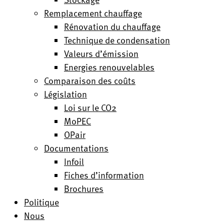
Remplacement chauffage
Rénovation du chauffage
Technique de condensation
Valeurs d’émission
Energies renouvelables
Comparaison des coûts
Législation
Loi sur le CO2
MoPEC
OPair
Documentations
Infoil
Fiches d’information
Brochures
Politique
Nous