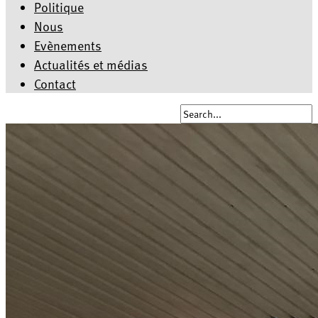
Politique
Nous
Evènements
Actualités et médias
Contact