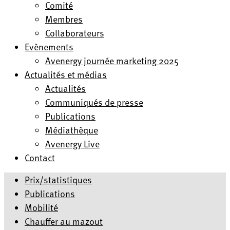
Comité
Membres
Collaborateurs
Evènements
Avenergy journée marketing 2025
Actualités et médias
Actualités
Communiqués de presse
Publications
Médiathèque
Avenergy Live
Contact
Prix/statistiques
Publications
Mobilité
Chauffer au mazout