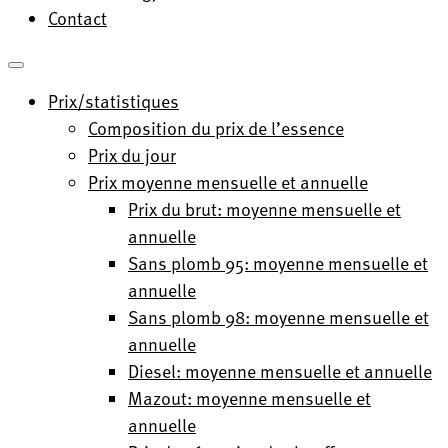
Contact
Prix/statistiques
Composition du prix de l’essence
Prix du jour
Prix moyenne mensuelle et annuelle
Prix du brut: moyenne mensuelle et
annuelle
Sans plomb 95: moyenne mensuelle et
annuelle
Sans plomb 98: moyenne mensuelle et
annuelle
Diesel: moyenne mensuelle et annuelle
Mazout: moyenne mensuelle et
annuelle