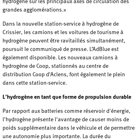
hydrogène sur les principaux axes de circulation des
grandes agglomérations.»
Dans la nouvelle station-service à hydrogène de
Crissier, les camions et les voitures de tourisme à
hydrogène peuvent être ravitaillés simultanément,
poursuit le communiqué de presse. L’AdBlue est
également disponible. Les nouveaux camions à
hydrogène de Coop, stationnés au centre de
distribution Coop d'Aclens, font également le plein
dans cette station-service.
L'hydrogène en tant que forme de propulsion durable
Par rapport aux batteries comme réservoir d'énergie,
l'hydrogène présente l'avantage de causer moins de
poids supplémentaire dans le véhicule et de permettre
une autonomie plus importante. La durée du