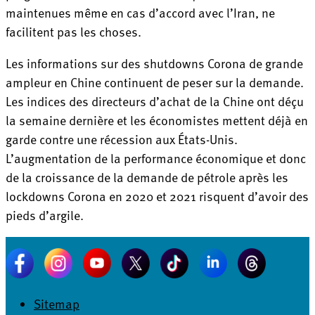
maintenues même en cas d’accord avec l’Iran, ne
facilitent pas les choses.
Les informations sur des shutdowns Corona de grande
ampleur en Chine continuent de peser sur la demande.
Les indices des directeurs d’achat de la Chine ont déçu
la semaine dernière et les économistes mettent déjà en
garde contre une récession aux États-Unis.
L’augmentation de la performance économique et donc
de la croissance de la demande de pétrole après les
lockdowns Corona en 2020 et 2021 risquent d’avoir des
pieds d’argile.
Sitemap