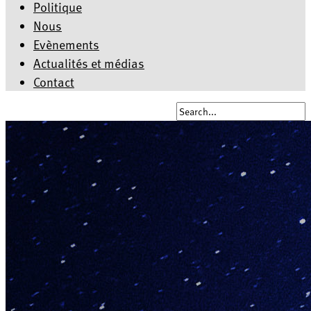
Politique
Nous
Evènements
Actualités et médias
Contact