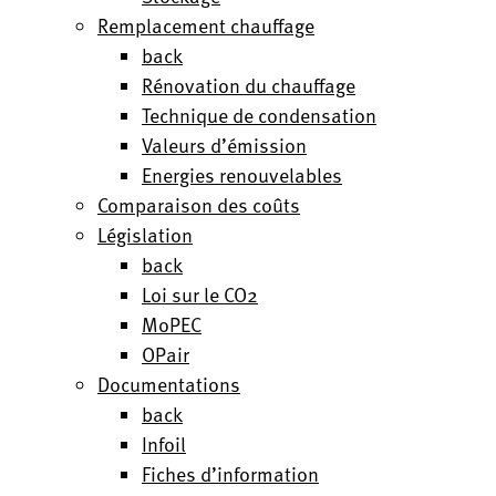
Remplacement chauffage
back
Rénovation du chauffage
Technique de condensation
Valeurs d’émission
Energies renouvelables
Comparaison des coûts
Législation
back
Loi sur le CO2
MoPEC
OPair
Documentations
back
Infoil
Fiches d’information