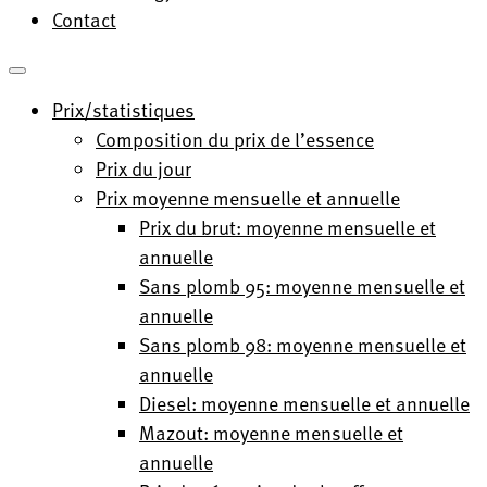
Contact
Prix/statistiques
Composition du prix de l’essence
Prix du jour
Prix moyenne mensuelle et annuelle
Prix du brut: moyenne mensuelle et
annuelle
Sans plomb 95: moyenne mensuelle et
annuelle
Sans plomb 98: moyenne mensuelle et
annuelle
Diesel: moyenne mensuelle et annuelle
Mazout: moyenne mensuelle et
annuelle