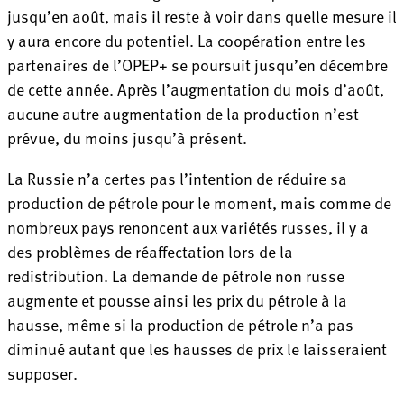
jusqu’en août, mais il reste à voir dans quelle mesure il
y aura encore du potentiel. La coopération entre les
partenaires de l’OPEP+ se poursuit jusqu’en décembre
de cette année. Après l’augmentation du mois d’août,
aucune autre augmentation de la production n’est
prévue, du moins jusqu’à présent.
La Russie n’a certes pas l’intention de réduire sa
production de pétrole pour le moment, mais comme de
nombreux pays renoncent aux variétés russes, il y a
des problèmes de réaffectation lors de la
redistribution. La demande de pétrole non russe
augmente et pousse ainsi les prix du pétrole à la
hausse, même si la production de pétrole n’a pas
diminué autant que les hausses de prix le laisseraient
supposer.