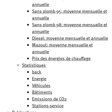
annuelle
Sans plomb 95: moyenne mensuelle et
annuelle
Sans plomb 98: moyenne mensuelle et
annuelle
Diesel: moyenne mensuelle et annuelle
Mazout: moyenne mensuelle et
annuelle
Prix des énergies de chauffage
Statistiques
back
Energie
Véhicules
Bâtiments
Emissions de CO2
Stations-service