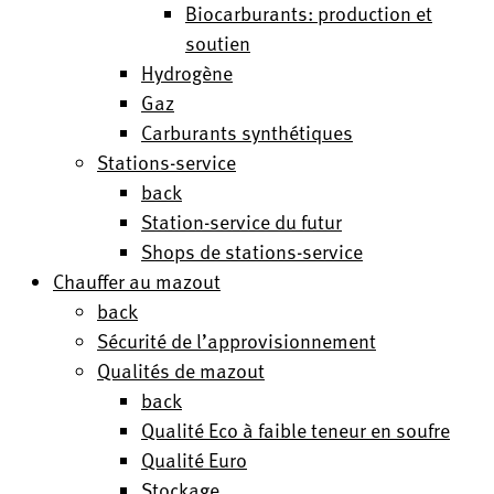
Biocarburants: production et
soutien
Hydrogène
Gaz
Carburants synthétiques
Stations-service
back
Station-service du futur
Shops de stations-service
Chauffer au mazout
back
Sécurité de l’approvisionnement
Qualités de mazout
back
Qualité Eco à faible teneur en soufre
Qualité Euro
Stockage