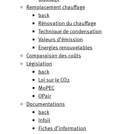
Remplacement chauffage
back
Rénovation du chauffage
Technique de condensation
Valeurs d’émission
Energies renouvelables
Comparaison des coûts
Législation
back
Loi sur le CO2
MoPEC
OPair
Documentations
back
Infoil
Fiches d’information