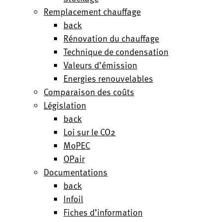
Remplacement chauffage
back
Rénovation du chauffage
Technique de condensation
Valeurs d’émission
Energies renouvelables
Comparaison des coûts
Législation
back
Loi sur le CO2
MoPEC
OPair
Documentations
back
Infoil
Fiches d’information