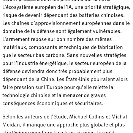
L’écosystème européen de l’IA, une priorité stratégique,
risque de devenir dépendant des batteries chinoises.
Les chaînes d’approvisionnement européennes dans le
domaine de la défense sont également vulnérables.
L’armement repose sur bon nombre des mêmes
matériaux, composants et techniques de fabrication
que le secteur bas carbone. Sans nouvelles stratégies
pour l’industrie énergétique, le secteur européen de la
défense deviendra donc très probablement plus
dépendant de la Chine. Les États-Unis pourraient alors
faire pression sur l’Europe pour qu’elle rejette la
technologie chinoise et la menacer de graves
conséquences économiques et sécuritaires.
Selon les auteurs de l’étude, Michael Collins et Michal
Meidan, il manque une approche plus globale et plus
stratégique pour faire face à ces risques. Jusqu’à