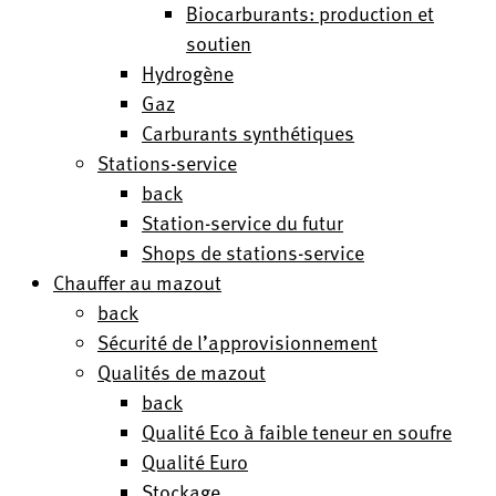
Biocarburants: production et
soutien
Hydrogène
Gaz
Carburants synthétiques
Stations-service
back
Station-service du futur
Shops de stations-service
Chauffer au mazout
back
Sécurité de l’approvisionnement
Qualités de mazout
back
Qualité Eco à faible teneur en soufre
Qualité Euro
Stockage