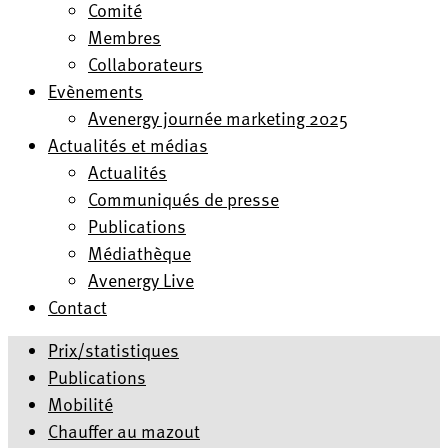
Comité
Membres
Collaborateurs
Evènements
Avenergy journée marketing 2025
Actualités et médias
Actualités
Communiqués de presse
Publications
Médiathèque
Avenergy Live
Contact
Prix/statistiques
Publications
Mobilité
Chauffer au mazout