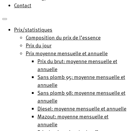
Contact
Prix/statistiques
Composition du prix de l’essence
Prix du jour
Prix moyenne mensuelle et annuelle
Prix du brut: moyenne mensuelle et
annuelle
Sans plomb 95: moyenne mensuelle et
annuelle
Sans plomb 98: moyenne mensuelle et
annuelle
Diesel: moyenne mensuelle et annuelle
Mazout: moyenne mensuelle et
annuelle