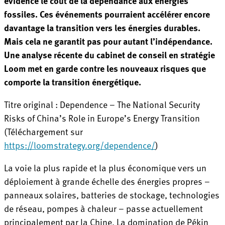
évidence le coût de la dépendance aux énergies
fossiles. Ces événements pourraient accélérer encore
davantage la transition vers les énergies durables.
Mais cela ne garantit pas pour autant l’indépendance.
Une analyse récente du cabinet de conseil en stratégie
Loom met en garde contre les nouveaux risques que
comporte la transition énergétique.
Titre original : Dependence – The National Security
Risks of China’s Role in Europe’s Energy Transition
(Téléchargement sur
https://loomstrategy.org/dependence/
)
La voie la plus rapide et la plus économique vers un
déploiement à grande échelle des énergies propres –
panneaux solaires, batteries de stockage, technologies
de réseau, pompes à chaleur – passe actuellement
principalement par la Chine. La domination de Pékin