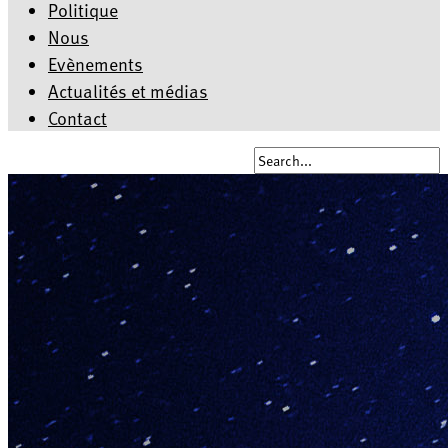
Politique
Nous
Evènements
Actualités et médias
Contact