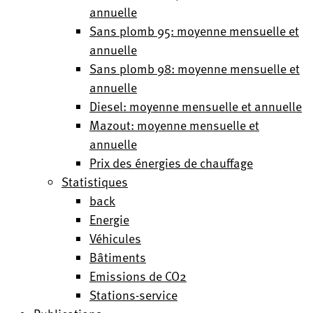
annuelle
Sans plomb 95: moyenne mensuelle et
annuelle
Sans plomb 98: moyenne mensuelle et
annuelle
Diesel: moyenne mensuelle et annuelle
Mazout: moyenne mensuelle et
annuelle
Prix des énergies de chauffage
Statistiques
back
Energie
Véhicules
Bâtiments
Emissions de CO2
Stations-service