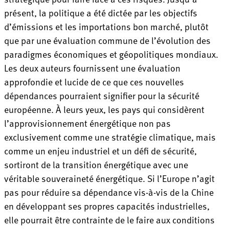
présent, la politique a été dictée par les objectifs
d’émissions et les importations bon marché, plutôt
que par une évaluation commune de l’évolution des
paradigmes économiques et géopolitiques mondiaux.
Les deux auteurs fournissent une évaluation
approfondie et lucide de ce que ces nouvelles
dépendances pourraient signifier pour la sécurité
européenne. À leurs yeux, les pays qui considèrent
l’approvisionnement énergétique non pas
exclusivement comme une stratégie climatique, mais
comme un enjeu industriel et un défi de sécurité,
sortiront de la transition énergétique avec une
véritable souveraineté énergétique. Si l’Europe n’agit
pas pour réduire sa dépendance vis-à-vis de la Chine
en développant ses propres capacités industrielles,
elle pourrait être contrainte de le faire aux conditions