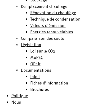
Remplacement chauffage
Rénovation du chauffage
Technique de condensation
Valeurs d’émission
Energies renouvelables
Comparaison des coûts
Législation
Loi sur le CO2
MoPEC
OPair
Documentations
Infoil
Fiches d’information
Brochures
Politique
Nous