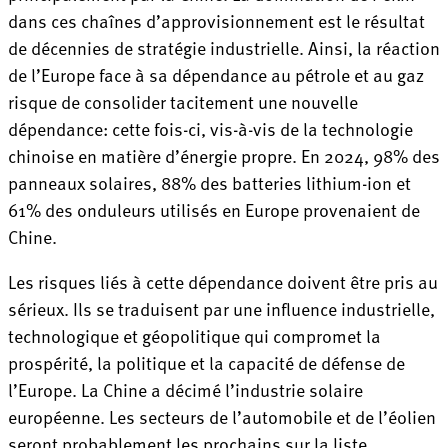
dans ces chaînes d’approvisionnement est le résultat
de décennies de stratégie industrielle. Ainsi, la réaction
de l’Europe face à sa dépendance au pétrole et au gaz
risque de consolider tacitement une nouvelle
dépendance: cette fois-ci, vis-à-vis de la technologie
chinoise en matière d’énergie propre. En 2024, 98% des
panneaux solaires, 88% des batteries lithium-ion et
61% des onduleurs utilisés en Europe provenaient de
Chine.
Les risques liés à cette dépendance doivent être pris au
sérieux.
Ils se traduisent par une influence industrielle,
technologique et géopolitique qui compromet la
prospérité, la politique et la capacité de défense de
l’Europe. La Chine a décimé l’industrie solaire
européenne. Les secteurs de l’automobile et de l’éolien
seront probablement les prochains sur la liste.